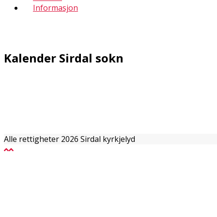
Informasjon
Kalender Sirdal sokn
Alle rettigheter 2026 Sirdal kyrkjelyd