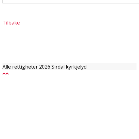
Tilbake
Alle rettigheter 2026 Sirdal kyrkjelyd