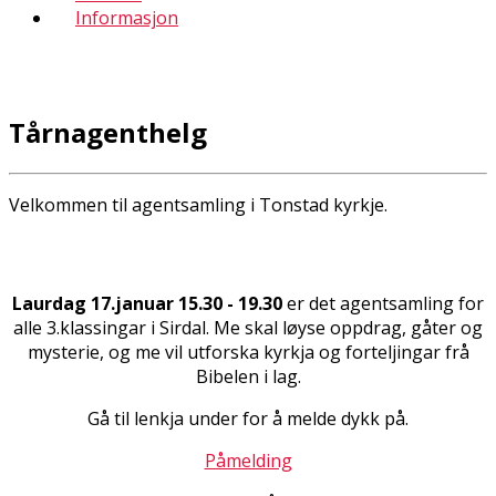
Informasjon
Tårnagenthelg
Velkommen til agentsamling i Tonstad kyrkje.
Laurdag 17.januar 15.30 - 19.30
er det agentsamling for
alle 3.klassingar i Sirdal. Me skal løyse oppdrag, gåter og
mysterie, og me vil utforska kyrkja og forteljingar frå
Bibelen i lag.
Gå til lenkja under for å melde dykk på.
Påmelding