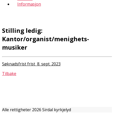
Informasjon
Stilling ledig:
Kantor/organist/menighets-
musiker
Søknadsfrist frist 8. sept. 2023
Tilbake
Alle rettigheter 2026 Sirdal kyrkjelyd